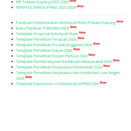
New
RIP Politani Kupang 2025-2029
New
RIPM POLITANI KUPANG 2025-2029
New
Panduan Pembentukan Kelompok Riset Politani Kupang
New
Buku Panduan P3M Edisi 2026
New
Template Proposal Kelompok Riset
New
Template Penelitian Terapan 2026
New
Template Penelitian Produk Unggulan 2026
New
Template Penelitian Dasar 2026
New
Template Penelitian Dosen Pemula 2026
New
Template Pemberdayaan Kemitraan Masyarakat 2026
New
Template Penelitian Kerjasama Pemerintah 2026
Template Penelitian Kerjasama dan Kemitraan Luar Negeri
New
2026
New
Template Expression of Interest (EoI) PKM 2026