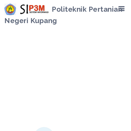
Politeknik Pertanian
Negeri Kupang