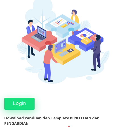
Login
Download Panduan dan Template PENELITIAN dan
PENGABDIAN